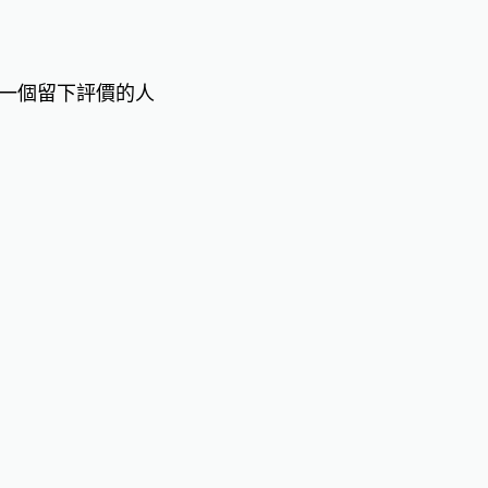
一個留下評價的人