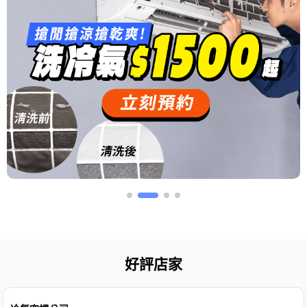
好評店家
免費估價
免費保固