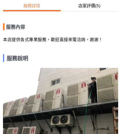
服務詳情
店家評價
(5)
服務內容
本店提供各式專業服務，歡迎直接來電洽詢，謝謝！
服務說明