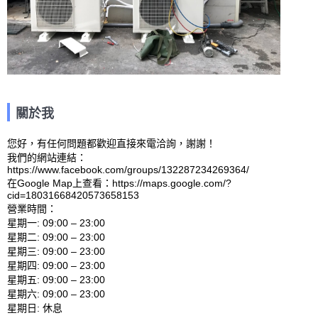
關於我
您好，有任何問題都歡迎直接來電洽詢，謝謝！

我們的網站連結：
https://www.facebook.com/groups/132287234269364/ 

在Google Map上查看：https://maps.google.com/?
cid=18031668420573658153 

營業時間：

星期一: 09:00 – 23:00 

星期二: 09:00 – 23:00 

星期三: 09:00 – 23:00 

星期四: 09:00 – 23:00 

星期五: 09:00 – 23:00 

星期六: 09:00 – 23:00 
