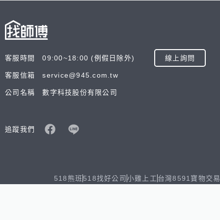
客服時間 09:00~18:00 (例假日除外)
線上詢問
客服信箱 service@945.com.tw
公司名稱 數字科技股份有限公司
追蹤我們
518熊班
518找好公司
小雞上工
台灣8591寶物交