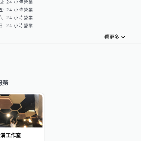
: 24 小時營業 

: 24 小時營業 

: 24 小時營業 

看更多
服務
裝潢工作室