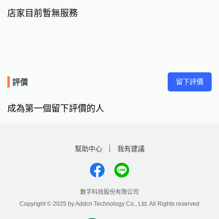
店家目前暫無服務
留下評價
評價
成為第一個留下評價的人
幫助中心
我有建議
數字科技股份有限公司
Copyright © 2025 by Addcn Technology Co., Ltd. All Rights reserved