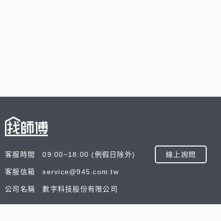
客服時間 09:00~18:00 (例假日除外)
線上詢問
客服信箱 service@945.com.tw
公司名稱 數字科技股份有限公司