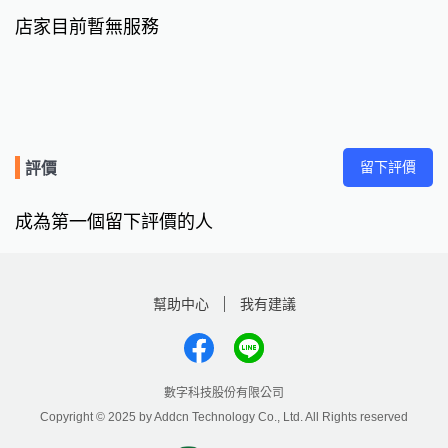
店家目前暫無服務
留下評價
評價
成為第一個留下評價的人
幫助中心
我有建議
數字科技股份有限公司
Copyright © 2025 by Addcn Technology Co., Ltd. All Rights reserved