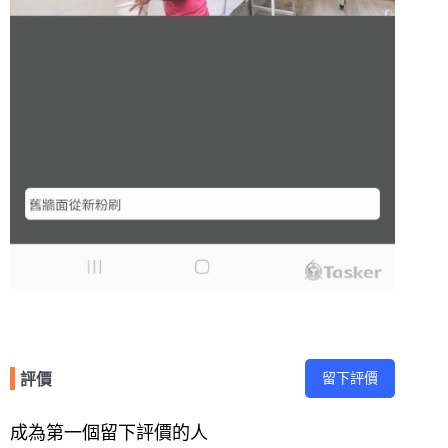
留下評價
評價
成為第一個留下評價的人