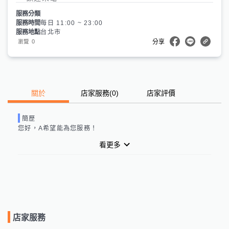
服務分類
服務時間
每日 11:00 ~ 23:00
服務地點
台北市
0
瀏覽
分享
關於
店家服務
(
0
)
店家評價
簡歷
您好，
A
希望能為您服務！
看更多
店家服務