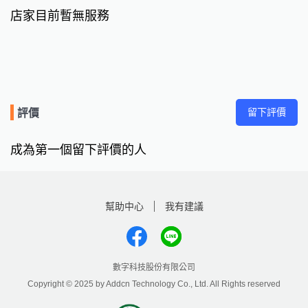
店家目前暫無服務
留下評價
評價
成為第一個留下評價的人
幫助中心
我有建議
數字科技股份有限公司
Copyright © 2025 by Addcn Technology Co., Ltd. All Rights reserved