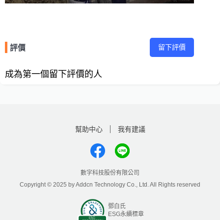
留下評價
評價
成為第一個留下評價的人
幫助中心
我有建議
數字科技股份有限公司
Copyright © 2025 by Addcn Technology Co., Ltd. All Rights reserved
鄧白氏
ESG永續標章