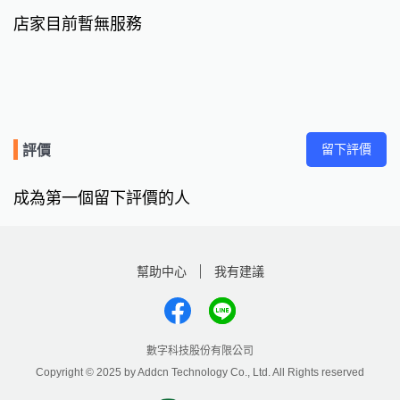
店家目前暫無服務
留下評價
評價
成為第一個留下評價的人
幫助中心
我有建議
數字科技股份有限公司
Copyright © 2025 by Addcn Technology Co., Ltd. All Rights reserved