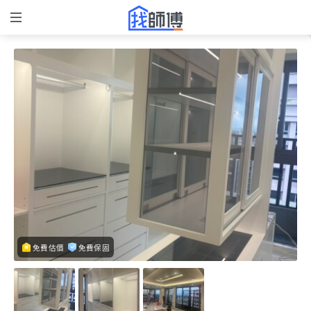
免費估價
免費保固