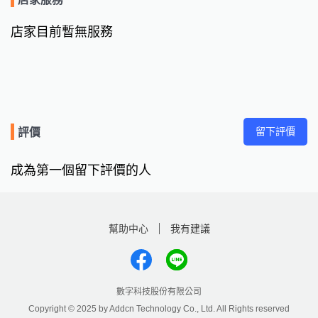
店家目前暫無服務
留下評價
評價
成為第一個留下評價的人
幫助中心
我有建議
數字科技股份有限公司
Copyright © 2025 by Addcn Technology Co., Ltd. All Rights reserved