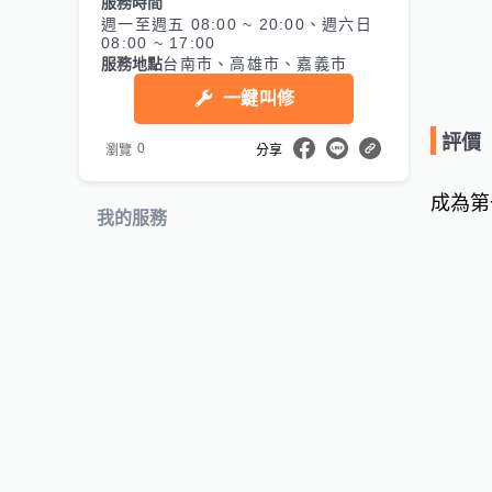
服務時間
週一至週五 08:00 ~ 20:00、週六日
08:00 ~ 17:00
服務地點
台南市、高雄市、嘉義市
一鍵叫修
評價
0
瀏覽
分享
成為第
我的服務