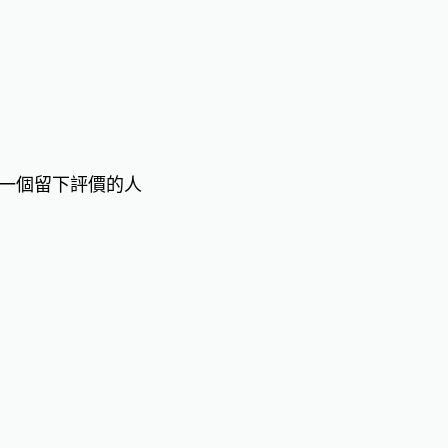
一個留下評價的人