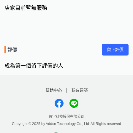
店家目前暫無服務
留下評價
評價
成為第一個留下評價的人
幫助中心
我有建議
數字科技股份有限公司
Copyright © 2025 by Addcn Technology Co., Ltd. All Rights reserved