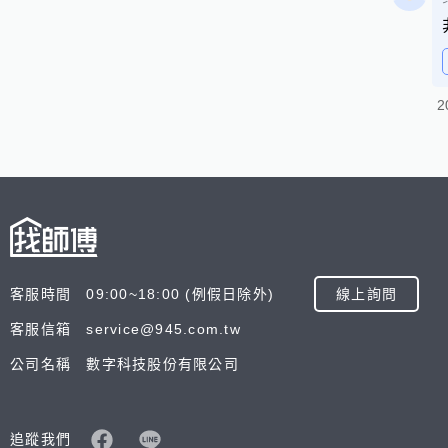
2
客服時間 09:00~18:00 (例假日除外)
線上詢問
客服信箱 service@945.com.tw
公司名稱 數字科技股份有限公司
追蹤我們