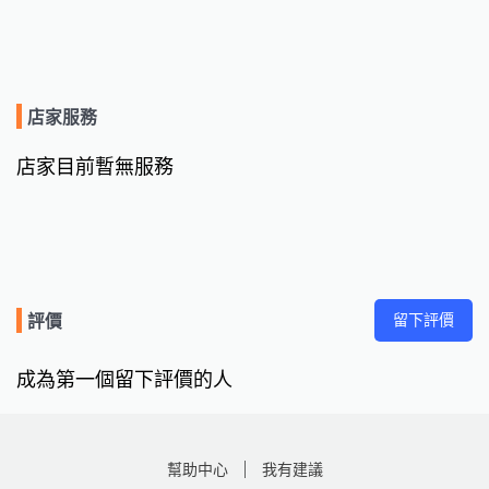
店家服務
店家目前暫無服務
留下評價
評價
成為第一個留下評價的人
幫助中心
我有建議