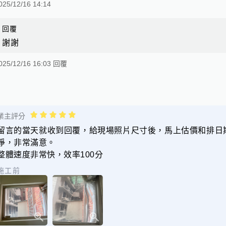
025/12/16 14:14
回覆
謝謝
025/12/16 16:03 回覆
業主評分
留言的當天就收到回覆，給現場照片尺寸後，馬上估價和排日
淨，非常滿意。
整體速度非常快，效率100分
施工前