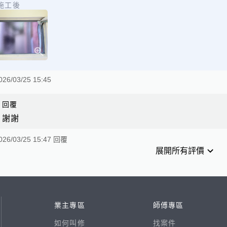
施工後
026/03/25 15:45
回覆
謝謝
026/03/25 15:47 回覆
展開所有評價
業主專區
師傅專區
如何叫修
找案件