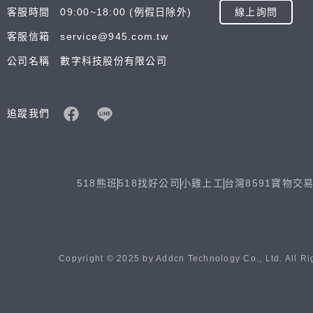
客服時間 09:00~18:00 (例假日除外)
線上詢問
客服信箱 service@945.com.tw
公司名稱 數字科技股份有限公司
追蹤我們
518熊班
518找好公司
小雞上工
台灣8591寶物交
Copyright © 2025 by Addcn Technology Co., Ltd. All Ri