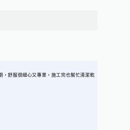
期，舒服很細心又專業，施工完也幫忙清潔乾