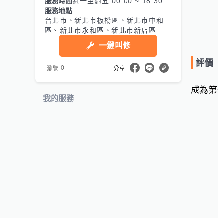
服務時間
週一至週五 00:00 ~ 18:30
服務地點
台北市、新北市板橋區、新北市中和
區、新北市永和區、新北市新店區
一鍵叫修
評價
0
瀏覽
分享
成為第
我的服務