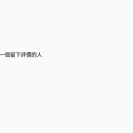
一個留下評價的人