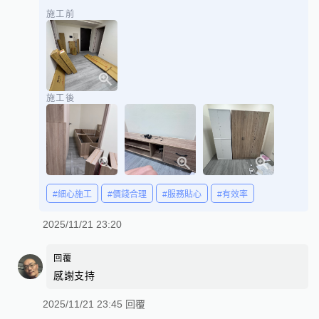
施工前
施工後
#細心施工
#價錢合理
#服務貼心
#有效率
2025/11/21 23:20
回覆
感謝支持
2025/11/21 23:45 回覆