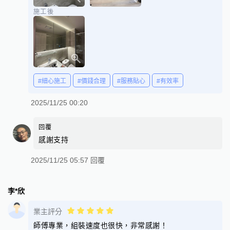
施工後
#細心施工
#價錢合理
#服務貼心
#有效率
2025/11/25 00:20
回覆
感謝支持
2025/11/25 05:57 回覆
李*欣
業主評分
師傅專業，組裝速度也很快，非常感謝！