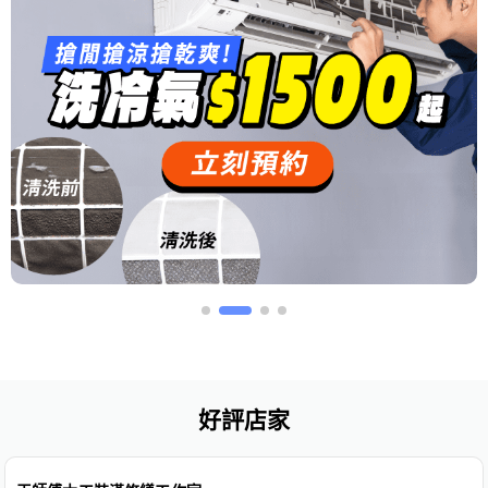
好評店家
免費估價
免費保固
安心保證