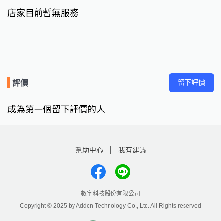
店家目前暫無服務
留下評價
評價
成為第一個留下評價的人
幫助中心
我有建議
數字科技股份有限公司
Copyright © 2025 by Addcn Technology Co., Ltd. All Rights reserved