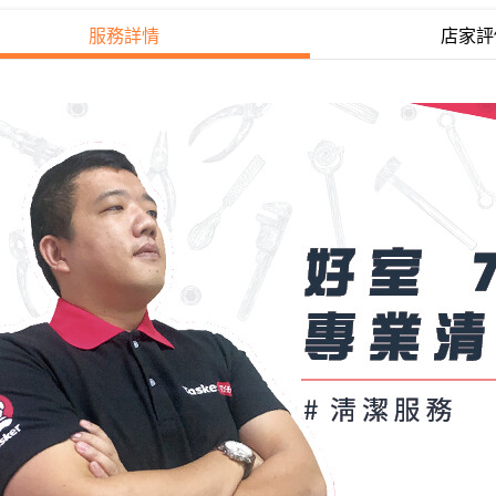
服務詳情
店家評