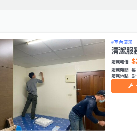
#室內清潔
清潔服
$
服務報價
服務時間
每日
服務地點
彰