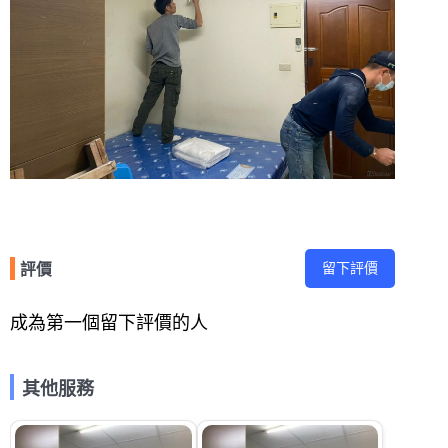
留下評價
評價
成為第一個留下評價的人
其他服務