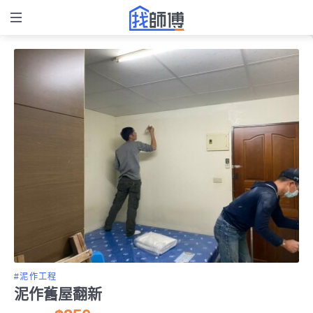
#泥作工程
泥作舊屋翻新