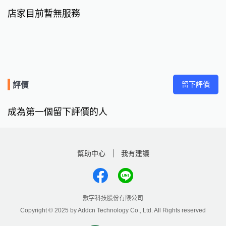
店家目前暫無服務
留下評價
評價
成為第一個留下評價的人
幫助中心
我有建議
數字科技股份有限公司
Copyright © 2025 by Addcn Technology Co., Ltd. All Rights reserved