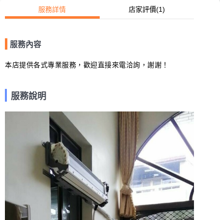
服務詳情
店家評價
(1)
服務內容
本店提供各式專業服務，歡迎直接來電洽詢，謝謝！
服務說明