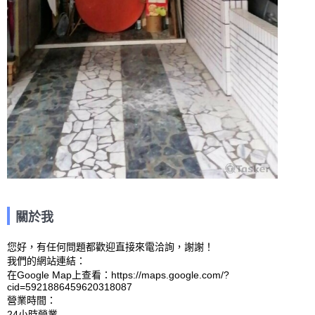
關於我
您好，有任何問題都歡迎直接來電洽詢，謝謝！

我們的網站連結： 

在Google Map上查看：https://maps.google.com/?
cid=5921886459620318087 

營業時間：
