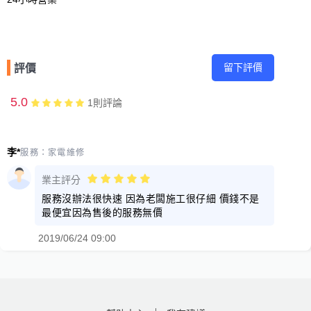
留下評價
評價
5.0
1
則評論
李*
服務：
家電維修
業主評分
服務沒辦法很快速 因為老闆施工很仔細 價錢不是
最便宜因為售後的服務無價
2019/06/24 09:00