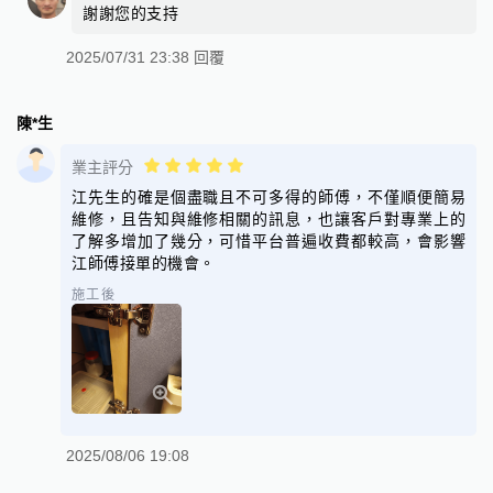
謝謝您的支持
2025/07/31 23:38 回覆
陳*生
業主評分
江先生的確是個盡職且不可多得的師傅，不僅順便簡易
維修，且告知與維修相關的訊息，也讓客戶對專業上的
了解多增加了幾分，可惜平台普遍收費都較高，會影響
江師傅接單的機會。
施工後
2025/08/06 19:08