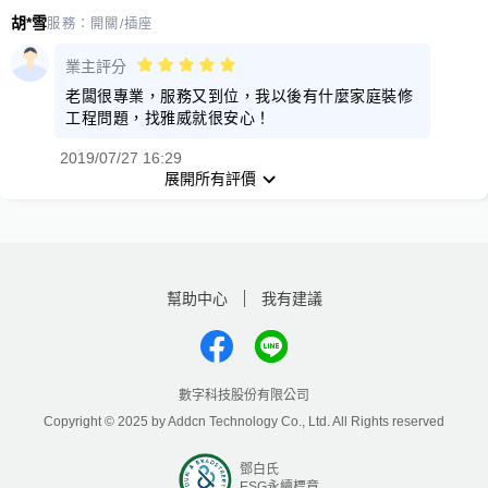
胡*雪
服務：
開關/插座
業主評分
老闆很專業，服務又到位，我以後有什麼家庭裝修
工程問題，找雅威就很安心！
2019/07/27 16:29
展開所有評價
幫助中心
我有建議
數字科技股份有限公司
Copyright © 2025 by Addcn Technology Co., Ltd. All Rights reserved
鄧白氏
ESG永續標章