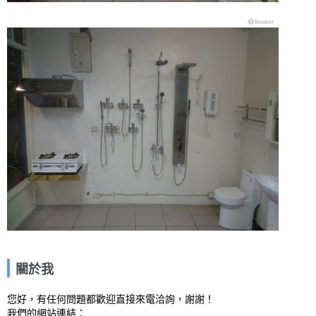
關於我
您好，有任何問題都歡迎直接來電洽詢，謝謝！

我們的網站連結： 
