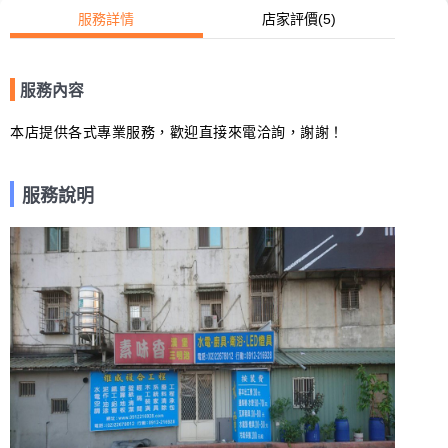
服務詳情
店家評價
(5)
服務內容
本店提供各式專業服務，歡迎直接來電洽詢，謝謝！
服務說明