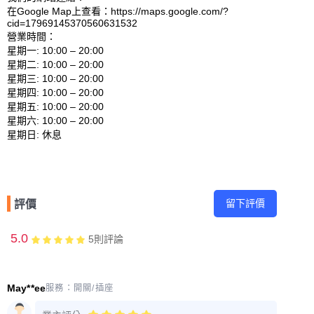
在Google Map上查看：https://maps.google.com/?
cid=17969145370560631532 

營業時間：

星期一: 10:00 – 20:00 

星期二: 10:00 – 20:00 

星期三: 10:00 – 20:00 

星期四: 10:00 – 20:00 

星期五: 10:00 – 20:00 

星期六: 10:00 – 20:00 

留下評價
評價
5.0
5
則評論
May**ee
服務：
開關/插座