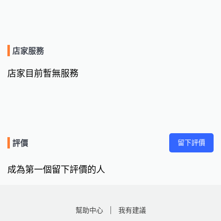
店家服務
店家目前暫無服務
留下評價
評價
成為第一個留下評價的人
幫助中心
我有建議