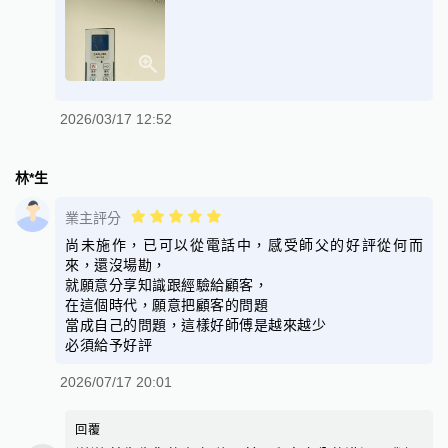
2026/03/17 12:52
林*生
業主評分
尚未施作，已可以從電話中，感受師父的好評從何而
來，還沒場勘，
就願意分享知識跟經驗給顧客，
在這個時代，願意把顧客的問題
當成自己的問題，這樣好師傅是越來越少
必須給予好評
2026/07/17 20:01
回覆