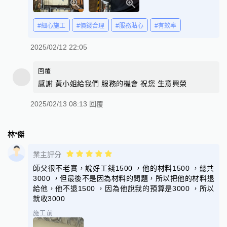
#細心施工
#價錢合理
#服務貼心
#有效率
2025/02/12 22:05
回覆
感謝 黃小姐給我們 服務的機會 祝您 生意興榮
2025/02/13 08:13 回覆
林*傑
業主評分
師父很不老實，說好工錢1500 ，他的材料1500 ，總共
3000 ，但最後不是因為材料的問題，所以把他的材料退
給他，他不退1500 ，因為他說我的預算是3000 ，所以
就收3000
施工前