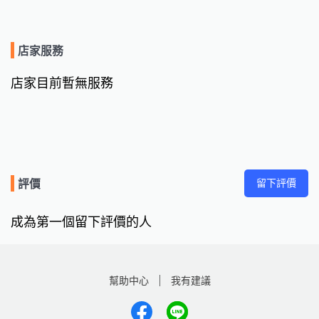
店家服務
店家目前暫無服務
留下評價
評價
成為第一個留下評價的人
幫助中心
我有建議