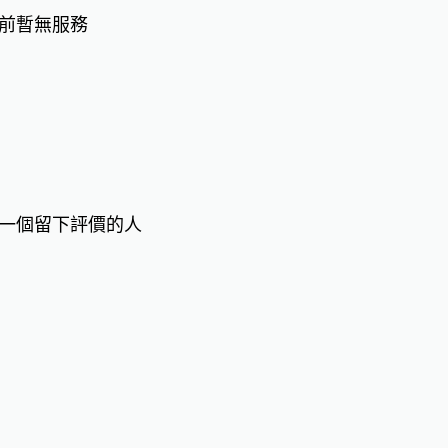
前暫無服務
一個留下評價的人