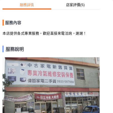
服務詳情
店家評價
(5)
服務內容
本店提供各式專業服務，歡迎直接來電洽詢，謝謝！
服務說明