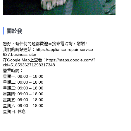
關於我
您好，有任何問題都歡迎直接來電洽詢，謝謝！

我們的網站連結：https://appliance-repair-service-
627.business.site/ 

在Google Map上查看：https://maps.google.com/?
cid=5185936271298317348 

營業時間：

星期一: 09:00 – 18:00 

星期二: 09:00 – 18:00 

星期三: 09:00 – 18:00 

星期四: 09:00 – 18:00 

星期五: 09:00 – 18:00 

星期六: 09:00 – 18:00 
