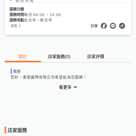
服務分類
服務時間
每日 00:00 ~ 24:00
服務地點
台北市、新北市
0
瀏覽
分享
關於
店家服務
(
0
)
店家評價
簡歷
您好，
東奎國際有限公司
希望能為您服務！
看更多
店家服務