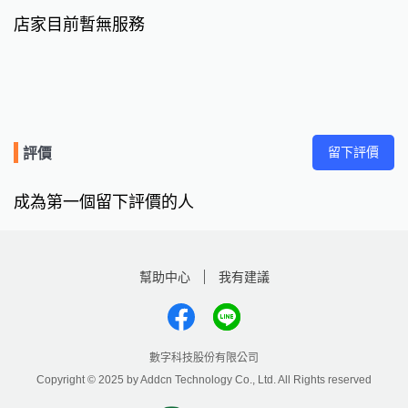
店家目前暫無服務
留下評價
評價
成為第一個留下評價的人
幫助中心
我有建議
數字科技股份有限公司
Copyright © 2025 by Addcn Technology Co., Ltd. All Rights reserved