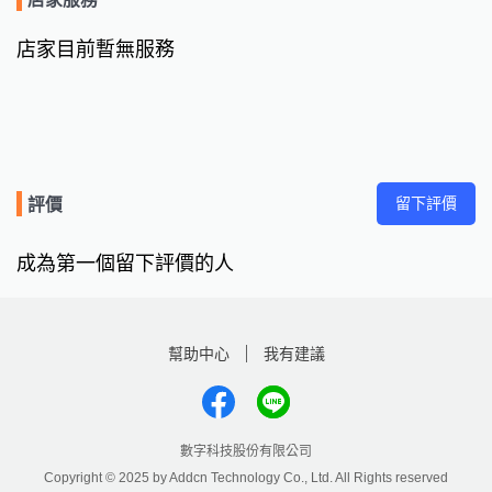
店家目前暫無服務
留下評價
評價
成為第一個留下評價的人
幫助中心
我有建議
數字科技股份有限公司
Copyright © 2025 by Addcn Technology Co., Ltd. All Rights reserved