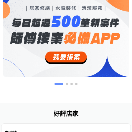
好評店家
免費估價
免費保固