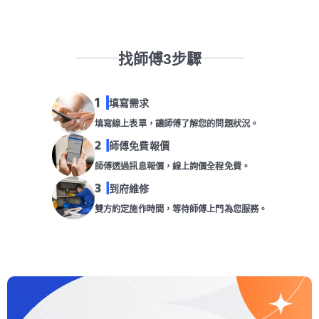
找師傅3步驟
填寫需求
填寫線上表單，讓師傅了解您的問題狀況。
師傅免費報價
師傅透過訊息報價，線上詢價全程免費。
到府維修
雙方約定施作時間，等待師傅上門為您服務。