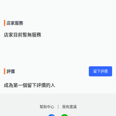
店家服務
店家目前暫無服務
留下評價
評價
成為第一個留下評價的人
幫助中心
我有建議