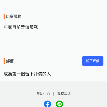
店家服務
店家目前暫無服務
留下評價
評價
成為第一個留下評價的人
幫助中心
我有建議