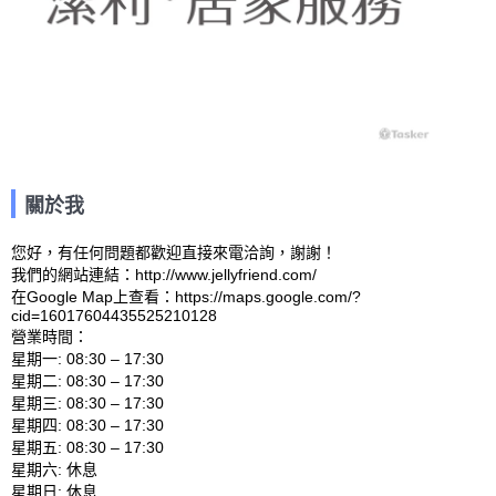
關於我
您好，有任何問題都歡迎直接來電洽詢，謝謝！

我們的網站連結：http://www.jellyfriend.com/ 

在Google Map上查看：https://maps.google.com/?
cid=16017604435525210128 

營業時間：

星期一: 08:30 – 17:30 

星期二: 08:30 – 17:30 

星期三: 08:30 – 17:30 

星期四: 08:30 – 17:30 

星期五: 08:30 – 17:30 

星期六: 休息 
