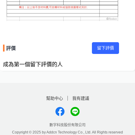
留下評價
評價
成為第一個留下評價的人
幫助中心
我有建議
數字科技股份有限公司
Copyright © 2025 by Addcn Technology Co., Ltd. All Rights reserved