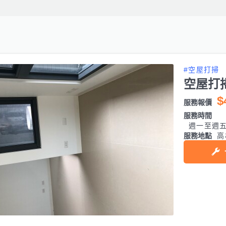
#空屋打掃
空屋打
$
服務報價
服務時間
週一至週五 0
服務地點
高