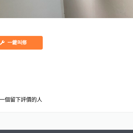
一鍵叫修
一個留下評價的人