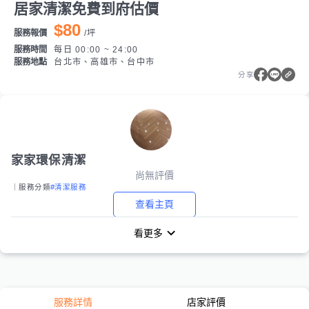
居家清潔免費到府估價
$80
服務報價
/
坪
服務時間
每日 00:00 ~ 24:00
服務地點
台北市、高雄市、台中市
分享
家家環保清潔
尚無評價
｜服務分類
#清潔服務
查看主頁
看更多
服務詳情
店家評價