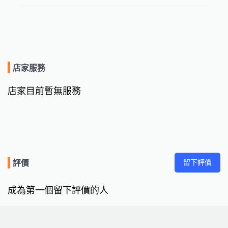
店家服務
店家目前暫無服務
留下評價
評價
成為第一個留下評價的人