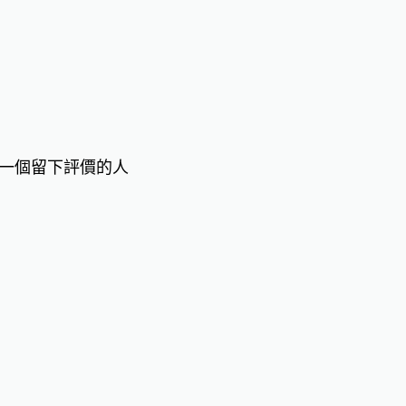
一個留下評價的人