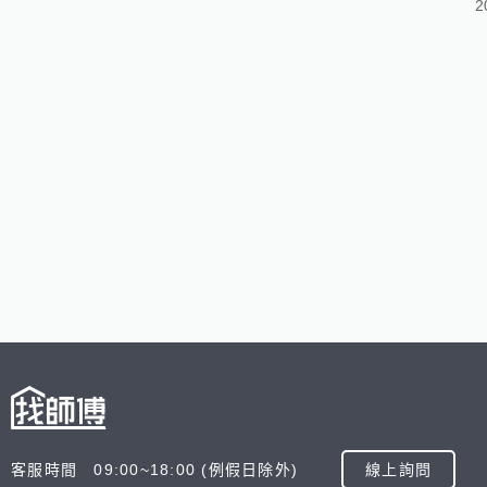
2
客服時間 09:00~18:00 (例假日除外)
線上詢問