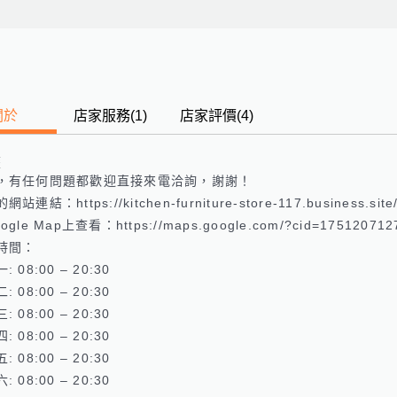
關於
店家服務
(
1
)
店家評價
(4)
歷
，有任何問題都歡迎直接來電洽詢，謝謝！

站連結：https://kitchen-furniture-store-117.business.site/ 
gle Map上查看：https://maps.google.com/?cid=1751207127
時間：

 08:00 – 20:30 

 08:00 – 20:30 

 08:00 – 20:30 

 08:00 – 20:30 

 08:00 – 20:30 

 08:00 – 20:30 
