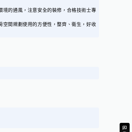
環境的通風，注意安全的裝修，合格技術士專
房空間規劃使用的方便性，整齊、衛生，好收