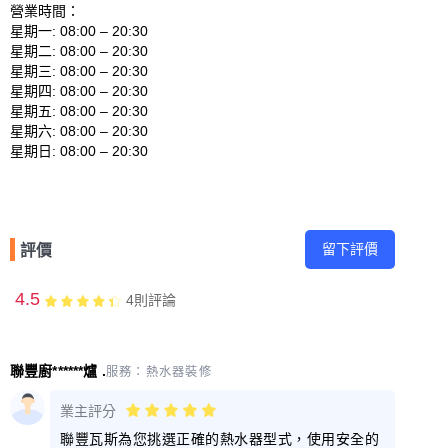
營業時間：

星期一: 08:00 – 20:30 

星期二: 08:00 – 20:30 

星期三: 08:00 – 20:30 

星期四: 08:00 – 20:30 

星期五: 08:00 – 20:30 

星期六: 08:00 – 20:30 

留下評價
評價
4.5
4
則評論
聯豐廚******爐 .
服務：
熱水器裝修
業主評分
聯豐瓦斯為您挑選正確的熱水器型式，使用安全的