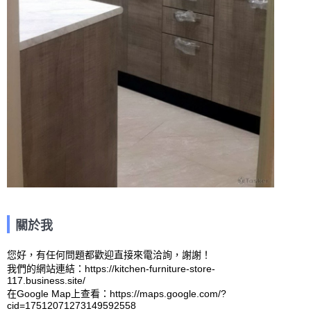
關於我
您好，有任何問題都歡迎直接來電洽詢，謝謝！

我們的網站連結：https://kitchen-furniture-store-
117.business.site/ 

在Google Map上查看：https://maps.google.com/?
cid=17512071273149592558 
