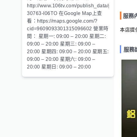
http://www.106tv.com/publish_data/publish_sh
30763-I06TO 在Google Map上查
服務
看：https://maps.google.com/?
cid=9609093301315096602 營業時
本店提
間： 星期一: 09:00 – 20:00 星期二:
09:00 – 20:00 星期三: 09:00 –
服務
20:00 星期四: 09:00 – 20:00 星期五:
09:00 – 20:00 星期六: 09:00 –
20:00 星期日: 09:00 – 20:00