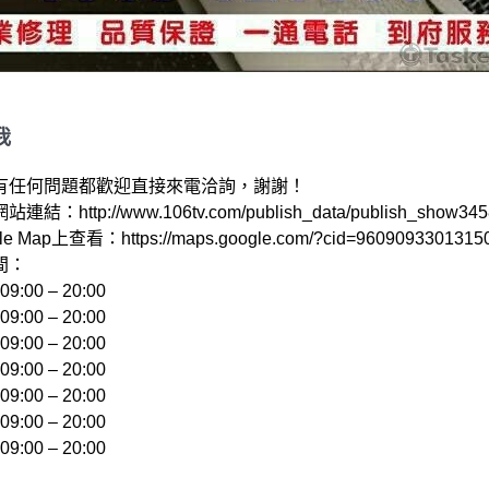
我
有任何問題都歡迎直接來電洽詢，謝謝！

結：http://www.106tv.com/publish_data/publish_show3458
e Map上查看：https://maps.google.com/?cid=96090933013150
：

:00 – 20:00 

:00 – 20:00 

:00 – 20:00 

:00 – 20:00 

:00 – 20:00 

:00 – 20:00 
