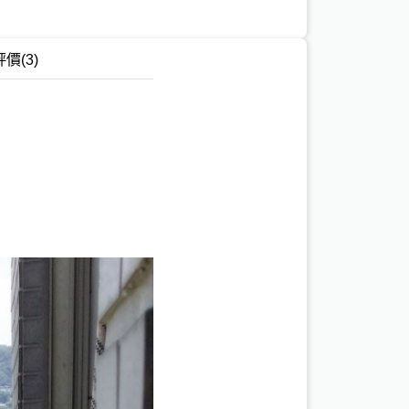
評價
(3)