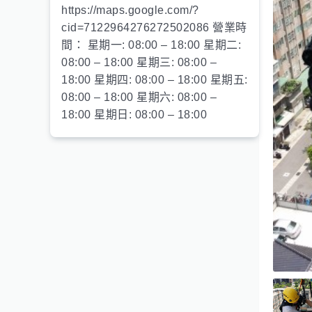
https://maps.google.com/?
cid=7122964276272502086 營業時
間： 星期一: 08:00 – 18:00 星期二:
08:00 – 18:00 星期三: 08:00 –
18:00 星期四: 08:00 – 18:00 星期五:
08:00 – 18:00 星期六: 08:00 –
18:00 星期日: 08:00 – 18:00