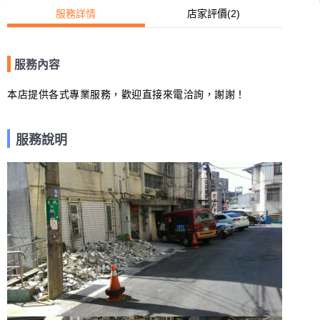
服務詳情
店家評價
(2)
服務內容
本店提供各式專業服務，歡迎直接來電洽詢，謝謝！
服務說明