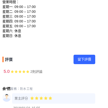
營業時間：

星期一: 09:00 – 17:00 

星期二: 09:00 – 17:00 

星期三: 09:00 – 17:00 

星期四: 09:00 – 17:00 

星期五: 09:00 – 17:00 

星期六: 休息 

留下評價
評價
5.0
2
則評論
余*然
服務：
防水工程
業主評分
2018/01/21 15:55