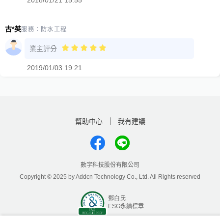
古*英
服務：
防水工程
業主評分
2019/01/03 19:21
幫助中心
我有建議
數字科技股份有限公司
Copyright © 2025 by Addcn Technology Co., Ltd. All Rights reserved
鄧白氏
ESG永續標章