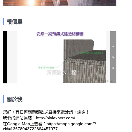
報價單
關於我
您好，有任何問題都歡迎直接來電洽詢，謝謝！

我們的網站連結：http://biaiexpert.com/ 

在Google Map上查看：https://maps.google.com/?
cid=13678043722864457077 
